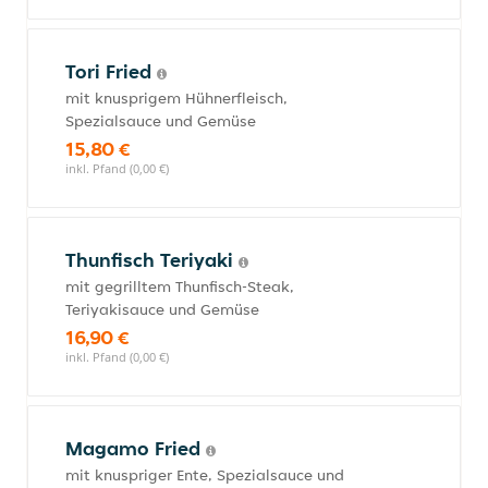
Tori Fried
mit knusprigem Hühnerfleisch,
Spezialsauce und Gemüse
15,80 €
inkl. Pfand (0,00 €)
Thunfisch Teriyaki
mit gegrilltem Thunfisch-Steak,
Teriyakisauce und Gemüse
16,90 €
inkl. Pfand (0,00 €)
Magamo Fried
mit knuspriger Ente, Spezialsauce und