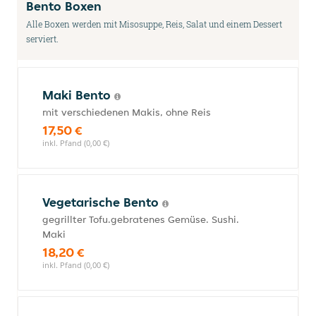
Bento Boxen
Alle Boxen werden mit Misosuppe, Reis, Salat und einem Dessert
serviert.
Maki Bento
mit verschiedenen Makis, ohne Reis
17,50 €
inkl. Pfand (0,00 €)
Vegetarische Bento
gegrillter Tofu.gebratenes Gemüse. Sushi.
Maki
18,20 €
inkl. Pfand (0,00 €)