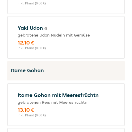
inkl. Pfand (0,00 €)
Yaki Udon
gebratene Udon-Nudeln mit Gemüse
12,10 €
inkl. Pfand (0,00 €)
Itame Gohan
Itame Gohan mit Meeresfrüchtn
gebratenen Reis mit Meeresfrüchtn
13,10 €
inkl. Pfand (0,00 €)