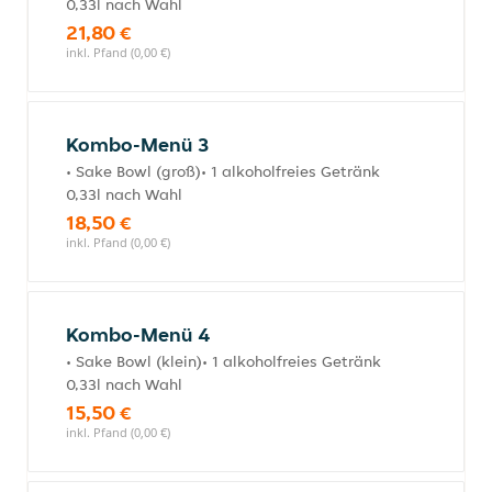
0,33l nach Wahl
21,80 €
inkl. Pfand (0,00 €)
Kombo-Menü 3
• Sake Bowl (groß)• 1 alkoholfreies Getränk
0,33l nach Wahl
18,50 €
inkl. Pfand (0,00 €)
Kombo-Menü 4
• Sake Bowl (klein)• 1 alkoholfreies Getränk
0,33l nach Wahl
15,50 €
inkl. Pfand (0,00 €)