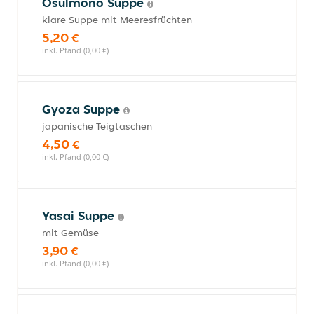
Osulmono Suppe
klare Suppe mit Meeresfrüchten
5,20 €
inkl. Pfand (0,00 €)
Gyoza Suppe
japanische Teigtaschen
4,50 €
inkl. Pfand (0,00 €)
Yasai Suppe
mit Gemüse
3,90 €
inkl. Pfand (0,00 €)