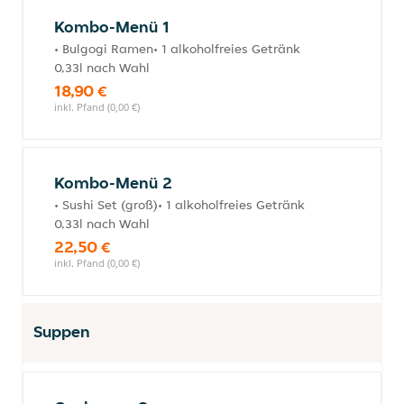
Kombo-Menü 1
• Bulgogi Ramen• 1 alkoholfreies Getränk
0,33l nach Wahl
18,90 €
inkl. Pfand (0,00 €)
Kombo-Menü 2
• Sushi Set (groß)• 1 alkoholfreies Getränk
0,33l nach Wahl
22,50 €
inkl. Pfand (0,00 €)
Suppen