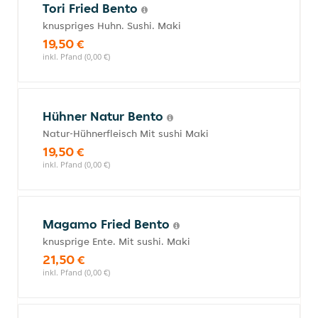
Tori Fried Bento
knuspriges Huhn. Sushi. Maki
19,50 €
inkl. Pfand (0,00 €)
Hühner Natur Bento
Natur-Hühnerfleisch Mit sushi Maki
19,50 €
inkl. Pfand (0,00 €)
Magamo Fried Bento
knusprige Ente. Mit sushi. Maki
21,50 €
inkl. Pfand (0,00 €)