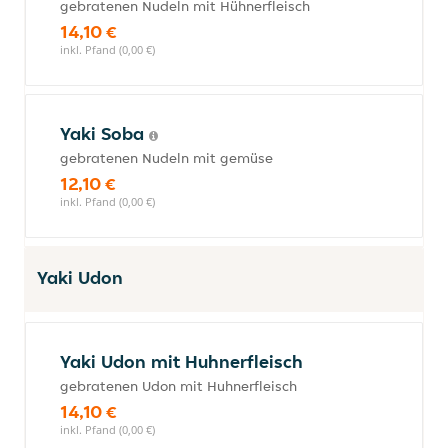
gebratenen Nudeln mit Hühnerfleisch
14,10 €
inkl. Pfand (0,00 €)
Yaki Soba
gebratenen Nudeln mit gemüse
12,10 €
inkl. Pfand (0,00 €)
Yaki Udon
Yaki Udon mit Huhnerfleisch
gebratenen Udon mit Huhnerfleisch
14,10 €
inkl. Pfand (0,00 €)