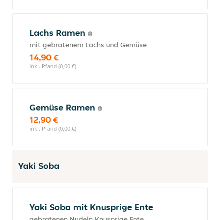
Lachs Ramen
mit gebratenem Lachs und Gemüse
14,90 €
inkl. Pfand (0,00 €)
Gemüse Ramen
12,90 €
inkl. Pfand (0,00 €)
Yaki Soba
Yaki Soba mit Knusprige Ente
gebratenen Nudeln Knusprige Ente