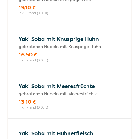
19,10 €
inkl. Pfand (0,00 €)
Yaki Soba mit Knusprige Huhn
gebratenen Nudeln mit Knusprige Huhn
16,50 €
inkl. Pfand (0,00 €)
Yaki Soba mit Meeresfrüchte
gebratenen Nudeln mit Meeresfrüchte
13,10 €
inkl. Pfand (0,00 €)
Yaki Soba mit Hühnerfleisch