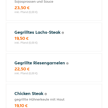
Sojasprossen und Sauce
23,50 €
inkl. Pfand (0,00 €)
Gegrilltes Lachs-Steak
19,50 €
inkl. Pfand (0,00 €)
Gegrillte Riesengarnelen
22,50 €
inkl. Pfand (0,00 €)
Chicken Steak
gegrillte Hühnerkeule mit Haut
19,10 €