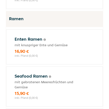
inkl. Pfand (0,00 €)
Ramen
Enten Ramen
mit knuspriger Ente und Gemüse
16,90 €
inkl. Pfand (0,00 €)
Seafood Ramen
mit gebratenen Meeresfrüchten und
Gemüse
15,90 €
inkl. Pfand (0,00 €)