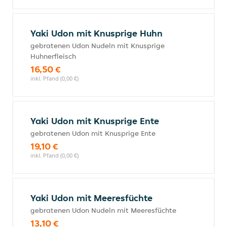
Yaki Udon mit Knusprige Huhn
gebratenen Udon Nudeln mit Knusprige
Huhnerfleisch
16,50 €
inkl. Pfand (0,00 €)
Yaki Udon mit Knusprige Ente
gebratenen Udon mit Knusprige Ente
19,10 €
inkl. Pfand (0,00 €)
Yaki Udon mit Meeresfüchte
gebratenen Udon Nudeln mit Meeresfüchte
13,10 €