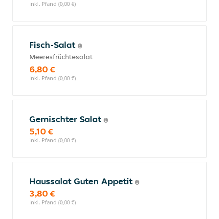
inkl. Pfand (0,00 €)
Fisch-Salat
Meeresfrüchtesalat
6,80 €
inkl. Pfand (0,00 €)
Gemischter Salat
5,10 €
inkl. Pfand (0,00 €)
Haussalat Guten Appetit
3,80 €
inkl. Pfand (0,00 €)