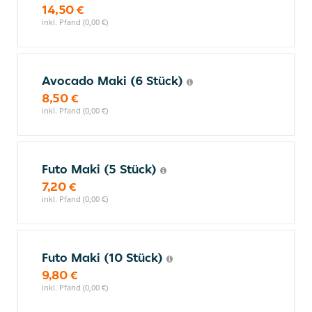
14,50 €
inkl. Pfand (0,00 €)
Avocado Maki (6 Stück)
8,50 €
inkl. Pfand (0,00 €)
Futo Maki (5 Stück)
7,20 €
inkl. Pfand (0,00 €)
Futo Maki (10 Stück)
9,80 €
inkl. Pfand (0,00 €)