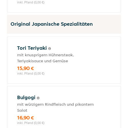
inkl. Pfand (0,00 €)
Original Japanische Spezialitäten
Tori Teriyaki
mit knusprigem Hühnersteak,
Teriyakisauce und Gemüse
15,90 €
inkl. Pfand (0,00 €)
Bulgogi
mit würzigem Rindfleisch und pikantem
Salat
16,90 €
inkl. Pfand (0,00 €)