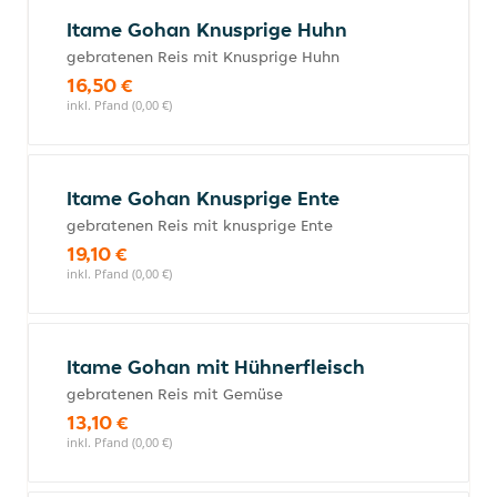
Itame Gohan Knusprige Huhn
gebratenen Reis mit Knusprige Huhn
16,50 €
inkl. Pfand (0,00 €)
Itame Gohan Knusprige Ente
gebratenen Reis mit knusprige Ente
19,10 €
inkl. Pfand (0,00 €)
Itame Gohan mit Hühnerfleisch
gebratenen Reis mit Gemüse
13,10 €
inkl. Pfand (0,00 €)