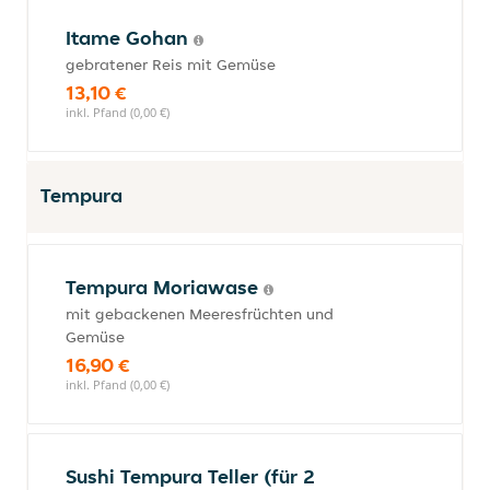
Itame Gohan
gebratener Reis mit Gemüse
13,10 €
inkl. Pfand (0,00 €)
Tempura
Tempura Moriawase
mit gebackenen Meeresfrüchten und
Gemüse
16,90 €
inkl. Pfand (0,00 €)
Sushi Tempura Teller (für 2