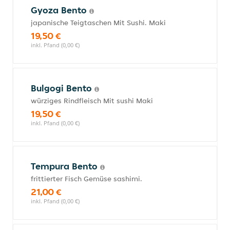
Gyoza Bento
japanische Teigtaschen Mit Sushi. Maki
19,50 €
inkl. Pfand (0,00 €)
Bulgogi Bento
würziges Rindfleisch Mit sushi Maki
19,50 €
inkl. Pfand (0,00 €)
Tempura Bento
frittierter Fisch Gemüse sashimi.
21,00 €
inkl. Pfand (0,00 €)