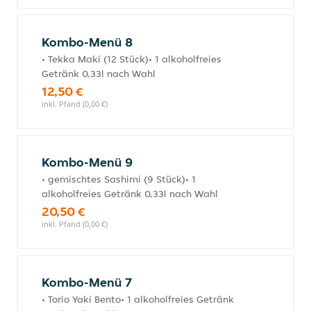
Kombo-Menü 8
• Tekka Maki (12 Stück)• 1 alkoholfreies
Getränk 0,33l nach Wahl
12,50 €
inkl. Pfand (0,00 €)
Kombo-Menü 9
• gemischtes Sashimi (9 Stück)• 1
alkoholfreies Getränk 0,33l nach Wahl
20,50 €
inkl. Pfand (0,00 €)
Kombo-Menü 7
• Torio Yaki Bento• 1 alkoholfreies Getränk