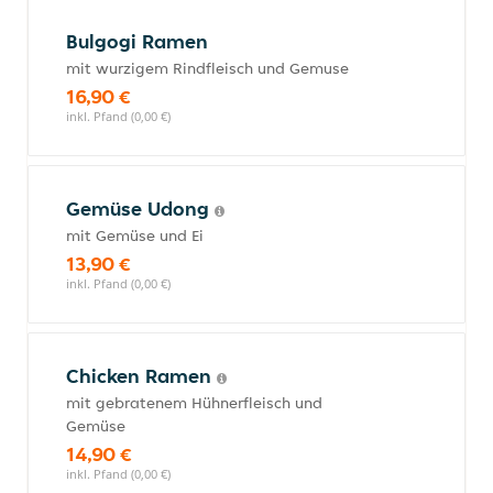
Bulgogi Ramen
mit wurzigem Rindfleisch und Gemuse
16,90 €
inkl. Pfand (0,00 €)
Gemüse Udong
mit Gemüse und Ei
13,90 €
inkl. Pfand (0,00 €)
Chicken Ramen
mit gebratenem Hühnerfleisch und
Gemüse
14,90 €
inkl. Pfand (0,00 €)