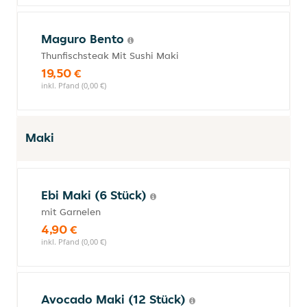
Maguro Bento
Thunfischsteak Mit Sushi Maki
19,50 €
inkl. Pfand (0,00 €)
Maki
Ebi Maki (6 Stück)
mit Garnelen
4,90 €
inkl. Pfand (0,00 €)
Avocado Maki (12 Stück)