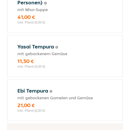
Personen)
mit Miso-Suppe
41,00 €
inkl. Pfand (0,00 €)
Yasai Tempura
mit gebackenem Gemüse
11,50 €
inkl. Pfand (0,00 €)
Ebi Tempura
mit gebackenen Garnelen und Gemüse
21,00 €
inkl. Pfand (0,00 €)