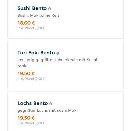
Sushi Bento
Sushi. Maki.ohne Reis
18,00 €
inkl. Pfand (0,00 €)
Tori Yaki Bento
knusprig gegrillte Hühnerkeule mit Sushi
maki.
19,50 €
inkl. Pfand (0,00 €)
Lachs Bento
gegrillter Lachs mit sushi Maki
19,50 €
inkl. Pfand (0,00 €)