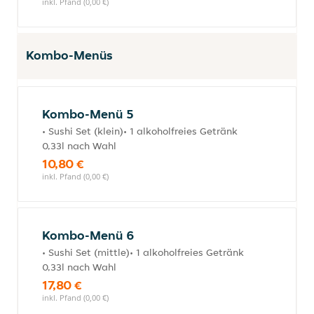
inkl. Pfand (0,00 €)
Kombo-Menüs
Kombo-Menü 5
• Sushi Set (klein)• 1 alkoholfreies Getränk
0,33l nach Wahl
10,80 €
inkl. Pfand (0,00 €)
Kombo-Menü 6
• Sushi Set (mittle)• 1 alkoholfreies Getränk
0,33l nach Wahl
17,80 €
inkl. Pfand (0,00 €)