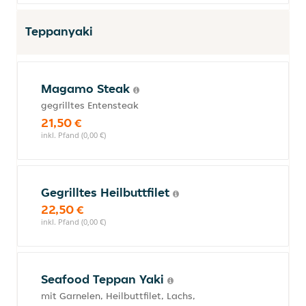
Teppanyaki
Magamo Steak
gegrilltes Entensteak
21,50 €
inkl. Pfand (0,00 €)
Gegrilltes Heilbuttfilet
22,50 €
inkl. Pfand (0,00 €)
Seafood Teppan Yaki
mit Garnelen, Heilbuttfilet, Lachs,